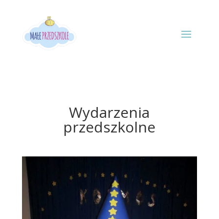
Wydarzenia
przedszkolne